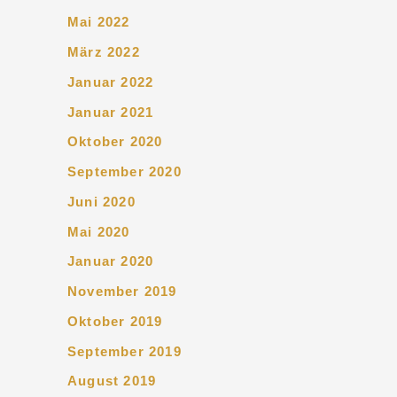
Mai 2022
März 2022
Januar 2022
Januar 2021
Oktober 2020
September 2020
Juni 2020
Mai 2020
Januar 2020
November 2019
Oktober 2019
September 2019
August 2019