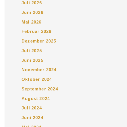
Juli 2026
Juni 2026
Mai 2026
Februar 2026
Dezember 2025
Juli 2025
Juni 2025
November 2024
Oktober 2024
September 2024
August 2024
Juli 2024
Juni 2024