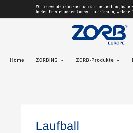
Zum
Wir verwenden Cookies, um dir die bestmögliche 
Inhalt
In den
Einstellungen
kannst du erfahren, welche 
springen
Home
ZORBING
ZORB-Produkte
Laufball