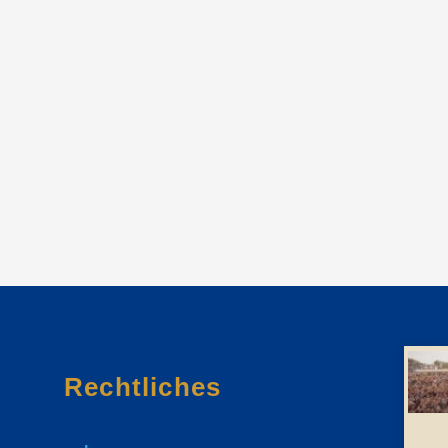
Rechtliches