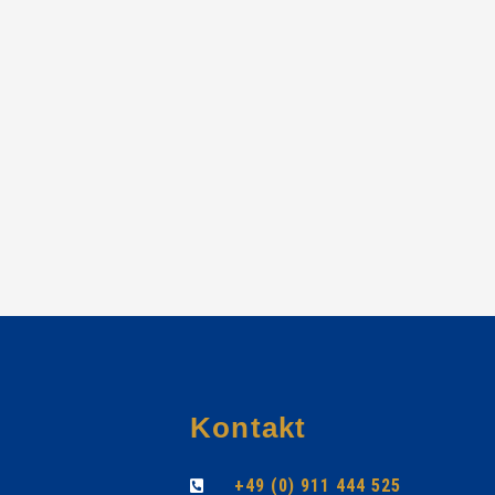
Kontakt
+49 (0) 911 444 525