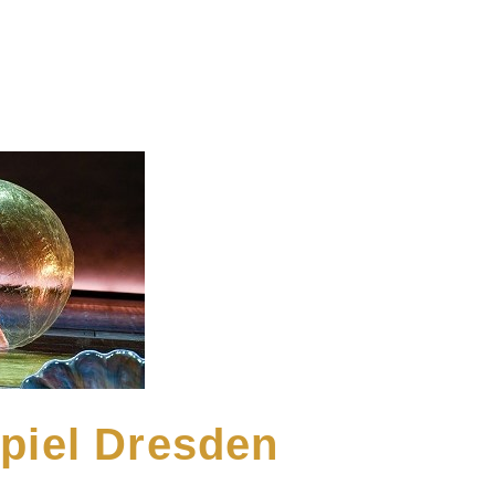
piel Dresden