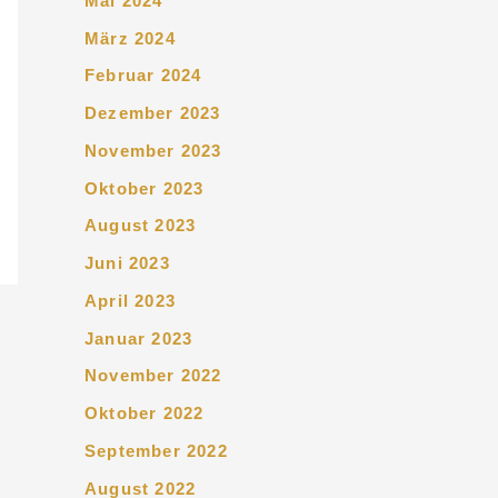
Mai 2024
März 2024
Februar 2024
Dezember 2023
November 2023
Oktober 2023
August 2023
Juni 2023
April 2023
Januar 2023
November 2022
Oktober 2022
September 2022
August 2022