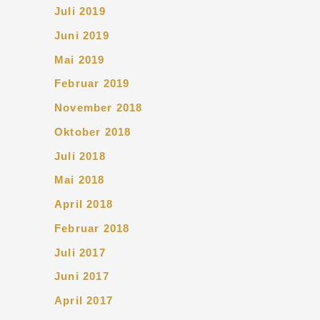
Juli 2019
Juni 2019
Mai 2019
Februar 2019
November 2018
Oktober 2018
Juli 2018
Mai 2018
April 2018
Februar 2018
Juli 2017
Juni 2017
April 2017