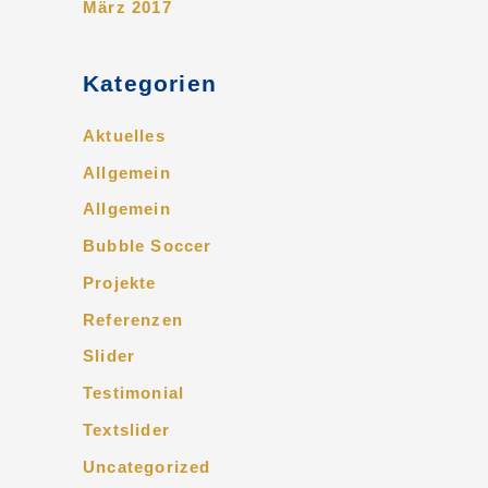
März 2017
Kategorien
Aktuelles
Allgemein
Allgemein
Bubble Soccer
Projekte
Referenzen
Slider
Testimonial
Textslider
Uncategorized