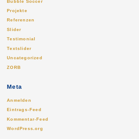
Bubble Soccer
Projekte
Referenzen
Slider
Testimonial
Textslider
Uncategorized
ZORB
Meta
Anmelden
Eintrags-Feed
Kommentar-Feed
WordPress.org