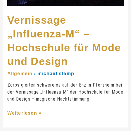
Vernissage
„Influenza-M“ –
Hochschule für Mode
und Design
/
Allgemein
michael stemp
Zorbs gleiten schwerelos auf der Enz in Pforzheim bei
der Vernissage „Influenza-M“ der Hochschule für Mode
und Design – magische Nachtstimmung.
Weiterlesen »