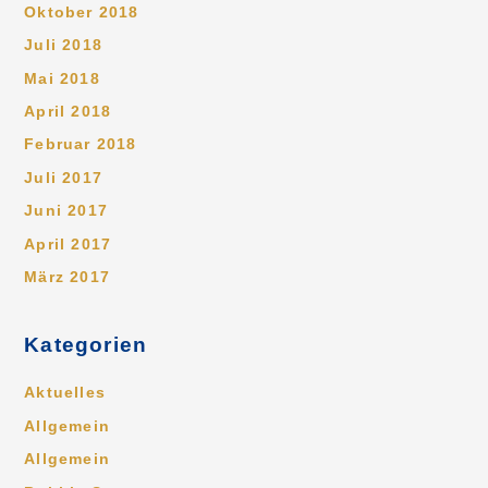
Oktober 2018
Juli 2018
Mai 2018
April 2018
Februar 2018
Juli 2017
Juni 2017
April 2017
März 2017
Kategorien
Aktuelles
Allgemein
Allgemein