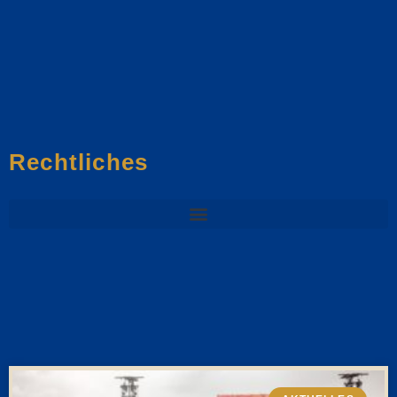
Rechtliches