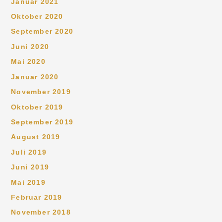
Januar 2021
Oktober 2020
September 2020
Juni 2020
Mai 2020
Januar 2020
November 2019
Oktober 2019
September 2019
August 2019
Juli 2019
Juni 2019
Mai 2019
Februar 2019
November 2018