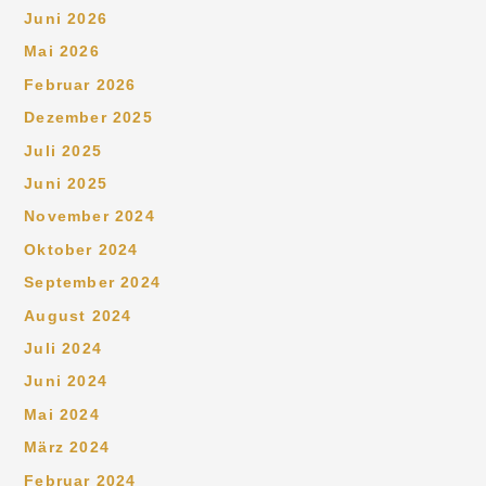
Juni 2026
Mai 2026
Februar 2026
Dezember 2025
Juli 2025
Juni 2025
November 2024
Oktober 2024
September 2024
August 2024
Juli 2024
Juni 2024
Mai 2024
März 2024
Februar 2024