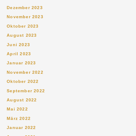
Dezember 2023
November 2023
Oktober 2023
August 2023
Juni 2023
April 2023
Januar 2023
November 2022
Oktober 2022
September 2022
August 2022
Mai 2022
März 2022
Januar 2022