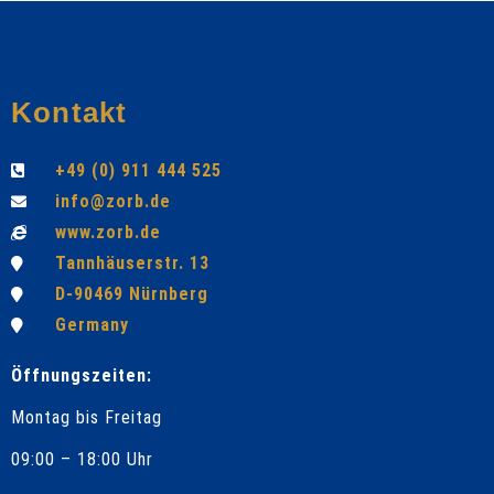
Kontakt
+49 (0) 911 444 525
info@zorb.de
www.zorb.de
Tannhäuserstr. 13
D-90469 Nürnberg
Germany
Öffnungszeiten:
Montag bis Freitag
09:00 – 18:00 Uhr