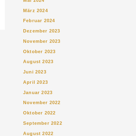
Mai 2024
März 2024
Februar 2024
Dezember 2023
November 2023
Oktober 2023
August 2023
Juni 2023
April 2023
Januar 2023
November 2022
Oktober 2022
September 2022
August 2022