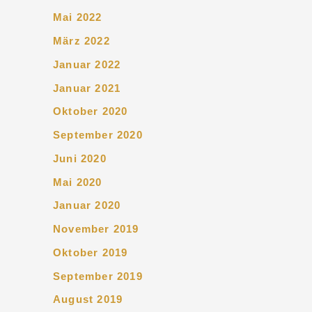
Mai 2022
März 2022
Januar 2022
Januar 2021
Oktober 2020
September 2020
Juni 2020
Mai 2020
Januar 2020
November 2019
Oktober 2019
September 2019
August 2019