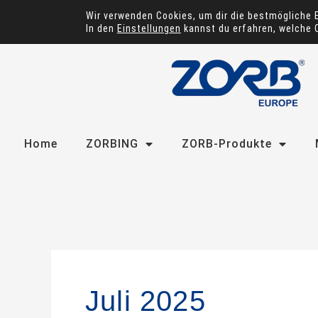
Zum
Wir verwenden Cookies, um dir die bestmögliche 
Inhalt
In den
Einstellungen
kannst du erfahren, welche 
springen
Home
ZORBING
ZORB-Produkte
Juli 2025