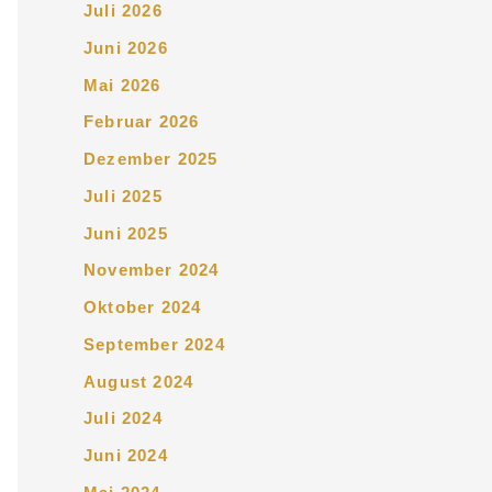
Juli 2026
Juni 2026
Mai 2026
Februar 2026
Dezember 2025
Juli 2025
Juni 2025
November 2024
Oktober 2024
September 2024
August 2024
Juli 2024
Juni 2024