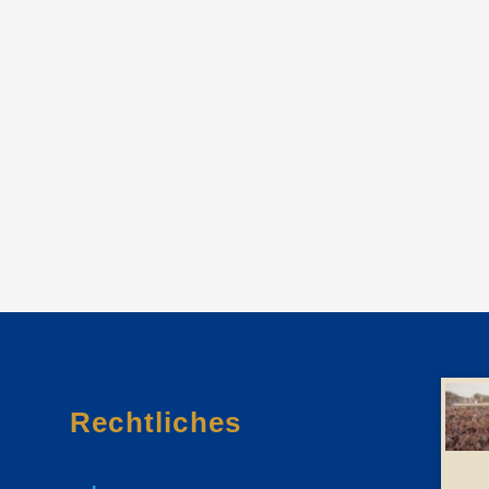
Rechtliches