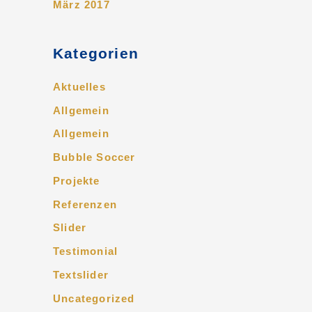
März 2017
Kategorien
Aktuelles
Allgemein
Allgemein
Bubble Soccer
Projekte
Referenzen
Slider
Testimonial
Textslider
Uncategorized