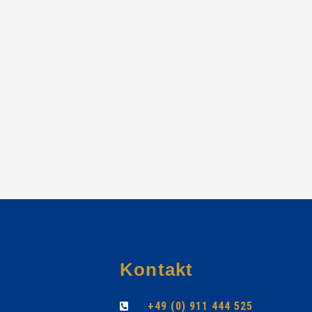
Kontakt
+49 (0) 911 444 525