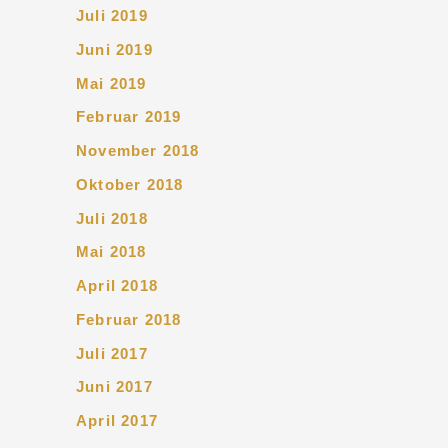
Juli 2019
Juni 2019
Mai 2019
Februar 2019
November 2018
Oktober 2018
Juli 2018
Mai 2018
April 2018
Februar 2018
Juli 2017
Juni 2017
April 2017