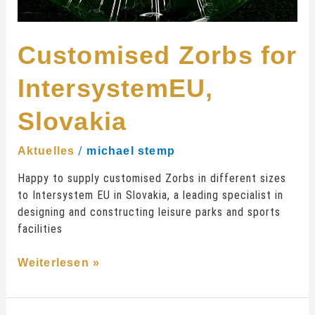
Customised Zorbs for
IntersystemEU,
Slovakia
/
Aktuelles
michael stemp
Happy to supply customised Zorbs in different sizes
to Intersystem EU in Slovakia, a leading specialist in
designing and constructing leisure parks and sports
facilities
Weiterlesen »