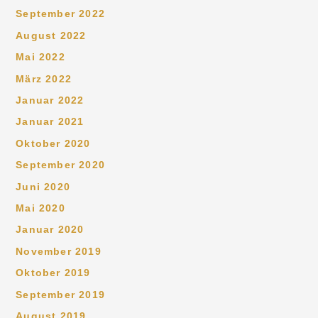
September 2022
August 2022
Mai 2022
März 2022
Januar 2022
Januar 2021
Oktober 2020
September 2020
Juni 2020
Mai 2020
Januar 2020
November 2019
Oktober 2019
September 2019
August 2019