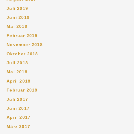
Juli 2019
Juni 2019
Mai 2019
Februar 2019
November 2018
Oktober 2018
Juli 2018
Mai 2018
April 2018
Februar 2018
Juli 2017
Juni 2017
April 2017
März 2017