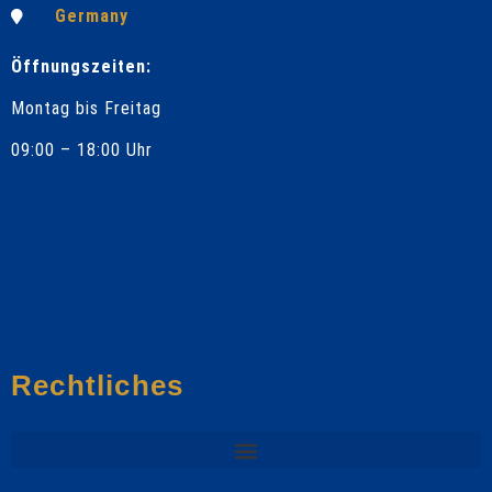
Germany
Öffnungszeiten:
Montag bis Freitag
09:00 – 18:00 Uhr
Rechtliches