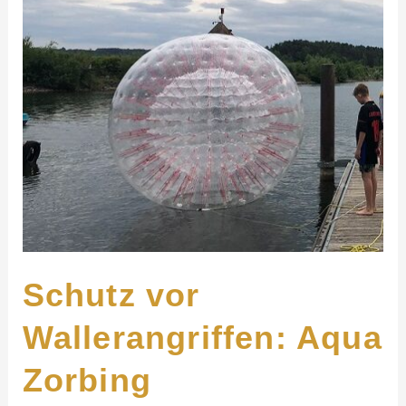
Schutz vor
Wallerangriffen: Aqua
Zorbing