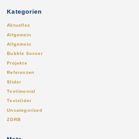
Kategorien
Aktuelles
Allgemein
Allgemein
Bubble Soccer
Projekte
Referenzen
Slider
Testimonial
Textslider
Uncategorized
ZORB