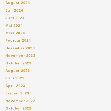
August 2024
Juli 2024
Juni 2024
Mai 2024
März 2024
Februar 2024
Dezember 2023
November 2023
Oktober 2023
August 2023
Juni 2023
April 2023
Januar 2023
November 2022
Oktober 2022