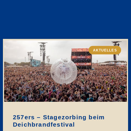
AKTUELLES
257ers – Stagezorbing beim
Deichbrandfestival