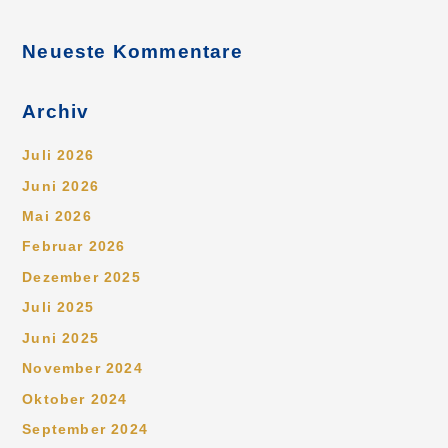
h
:
Neueste Kommentare
Archiv
Juli 2026
Juni 2026
Mai 2026
Februar 2026
Dezember 2025
Juli 2025
Juni 2025
November 2024
Oktober 2024
September 2024