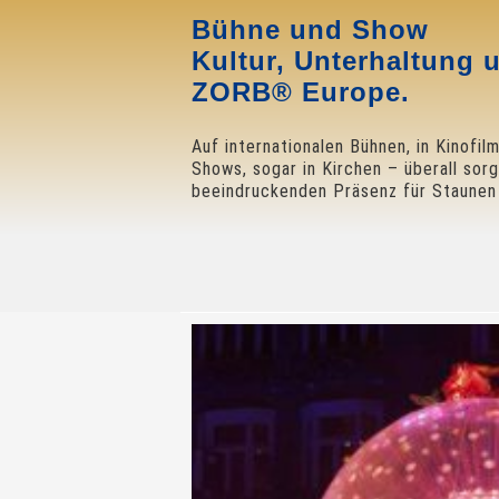
Bühne und Show
Kultur, Unterhaltung
ZORB® Europe.
Auf internationalen Bühnen, in Kinofil
Shows, sogar in Kirchen – überall sorg
beeindruckenden Präsenz für Staunen