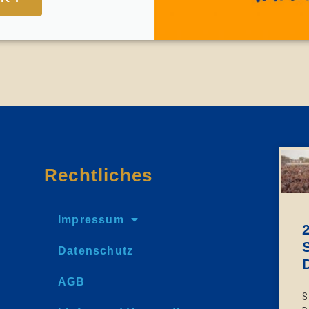
Rechtliches
Impressum
Datenschutz
AGB
S