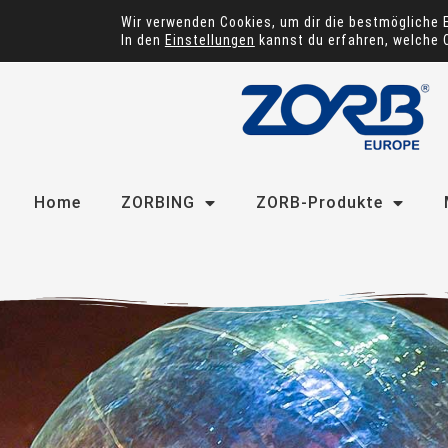
Wir verwenden Cookies, um dir die bestmögliche 
In den
Einstellungen
kannst du erfahren, welche 
Home
ZORBING
ZORB-Produkte