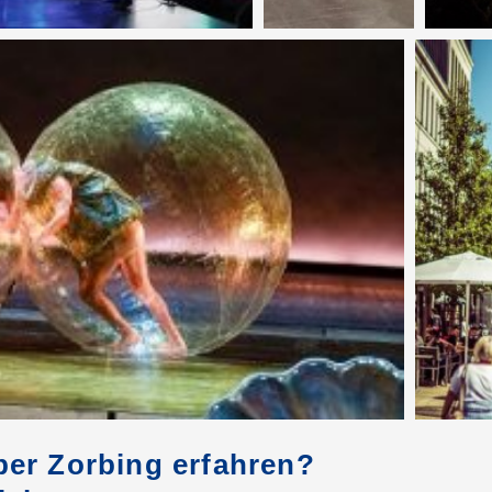
er Zorbing erfahren?