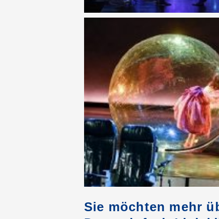
Sie möchten mehr üb