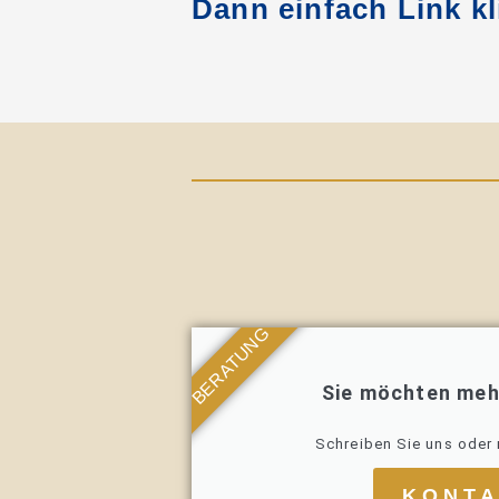
Dann einfach Link kl
BERATUNG
Sie möchten meh
Schreiben Sie uns oder 
KONT