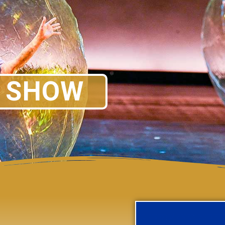
& SHOW