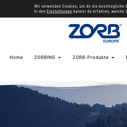
Wir verwenden Cookies, um dir die bestmögliche 
In den
Einstellungen
kannst du erfahren, welche 
Home
ZORBING
ZORB-Produkte