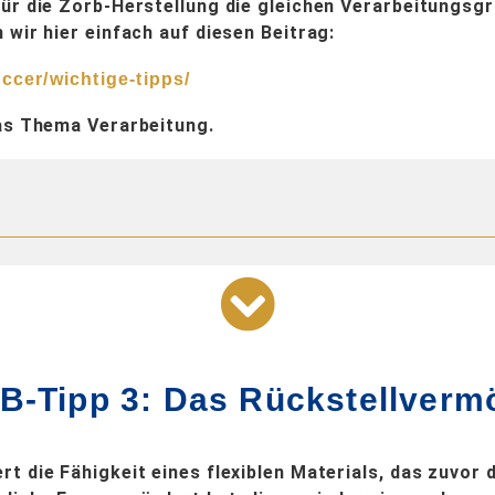
für die Zorb-Herstellung die gleichen Verarbeitungsg
 wir hier einfach auf diesen Beitrag:
ccer/wichtige-tipps/
das Thema Verarbeitung.
B-Tipp 3: Das Rückstellverm
t die Fähigkeit eines flexiblen Materials, das zuvor 