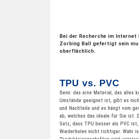
Bei der Recherche im Internet 
Zorbing Ball gefertigt sein mus
oberflächlich.
TPU vs. PVC
Denn: das
eine
Material, das alles 
Umstände geeignet ist, gibt es nich
und Nachteile und es hängt vom g
ab, welches das ideale für Sie ist. 
Satz, dass TPU besser als PVC ist
Wiederholen nicht richtiger. Wahr is