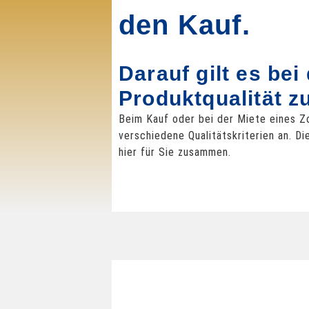
den Kauf.
Darauf gilt es bei
Produktqualität z
Beim Kauf oder bei der Miete eines Z
verschiedene Qualitätskriterien an. D
hier für Sie zusammen.