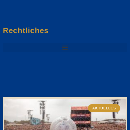
Rechtliches
AKTUELLES