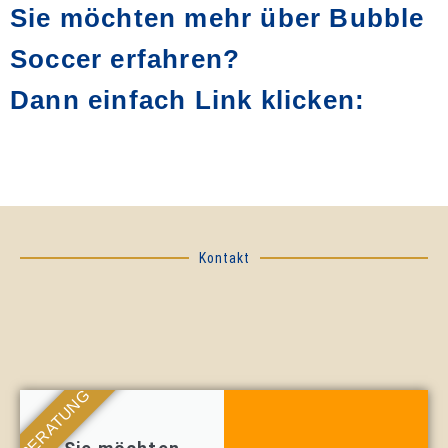
Sie möchten mehr über Bubble
Soccer erfahren?
Dann einfach Link klicken:
Kontakt
BERATUNG