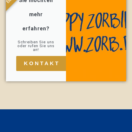
Sie möchten
mehr
erfahren?
Schreiben Sie uns
oder rufen Sie uns
an!
KONTAKT