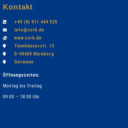
Kontakt
+49 (0) 911 444 525
info@zorb.de
www.zorb.de
Tannhäuserstr. 13
D-90469 Nürnberg
Germany
Öffnungszeiten:
Montag bis Freitag
09:00 – 18:00 Uhr