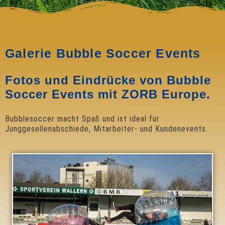
Galerie Bubble Soccer Events
Fotos und Eindrücke von Bubble
Soccer Events mit ZORB Europe.
Bubblesoccer macht Spaß und ist ideal für
Junggesellenabschiede, Mitarbeiter- und Kundenevents.