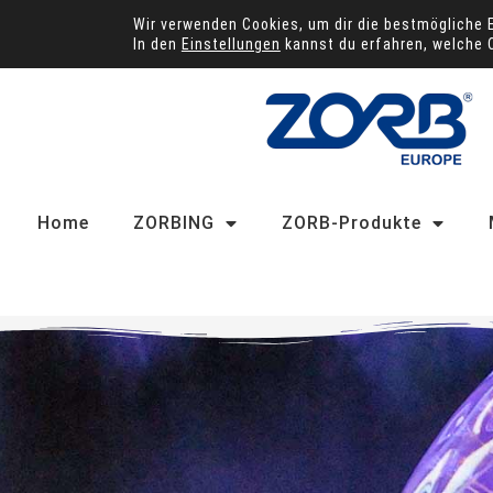
Wir verwenden Cookies, um dir die bestmögliche 
In den
Einstellungen
kannst du erfahren, welche 
Home
ZORBING
ZORB-Produkte