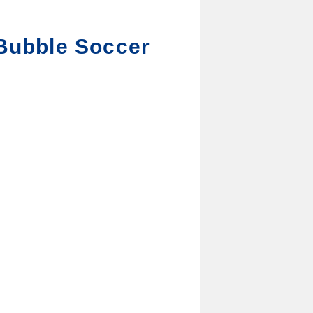
Bubble Soccer