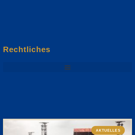
Rechtliches
AKTUELLES