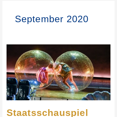
September 2020
Staatsschauspiel
Dresden
Staatsschauspiel