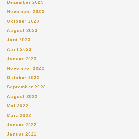
Dezember 2023
November 2023
Oktober 2023
August 2023
Juni 2023
April 2023
Januar 2023
November 2022
Oktober 2022
September 2022
August 2022
Mai 2022
März 2022
Januar 2022
Januar 2021