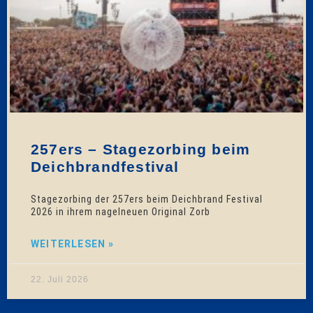
257ers – Stagezorbing beim
Deichbrandfestival
Stagezorbing der 257ers beim Deichbrand Festival
2026 in ihrem nagelneuen Original Zorb
WEITERLESEN »
22. Juli 2026