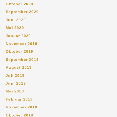
Oktober 2020
September 2020
Juni 2020
Mai 2020
Januar 2020
November 2019
Oktober 2019
September 2019
August 2019
Juli 2019
Juni 2019
Mai 2019
Februar 2019
November 2018
Oktober 2018