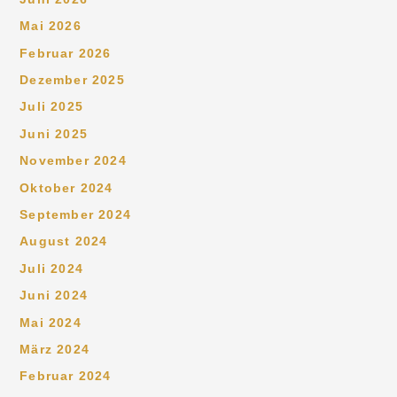
Mai 2026
Februar 2026
Dezember 2025
Juli 2025
Juni 2025
November 2024
Oktober 2024
September 2024
August 2024
Juli 2024
Juni 2024
Mai 2024
März 2024
Februar 2024