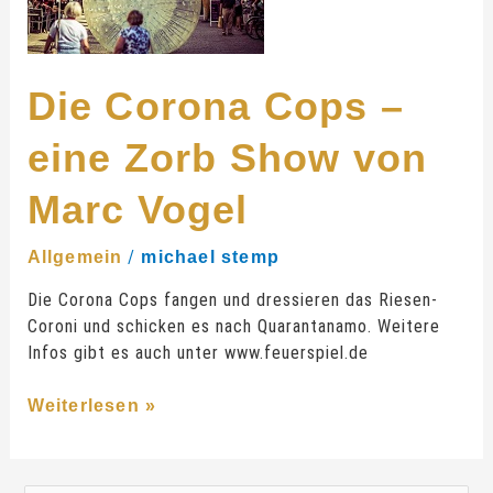
Vogel
Die Corona Cops –
eine Zorb Show von
Marc Vogel
/
Allgemein
michael stemp
Die Corona Cops fangen und dressieren das Riesen-
Coroni und schicken es nach Quarantanamo. Weitere
Infos gibt es auch unter www.feuerspiel.de
Weiterlesen »