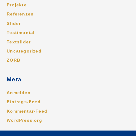
Projekte
Referenzen
Slider
Testimonial
Textslider
Uncategorized
ZORB
Meta
Anmelden
Eintrags-Feed
Kommentar-Feed
WordPress.org