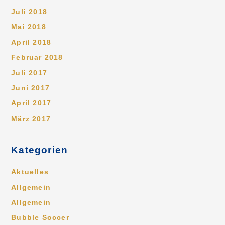
Juli 2018
Mai 2018
April 2018
Februar 2018
Juli 2017
Juni 2017
April 2017
März 2017
Kategorien
Aktuelles
Allgemein
Allgemein
Bubble Soccer