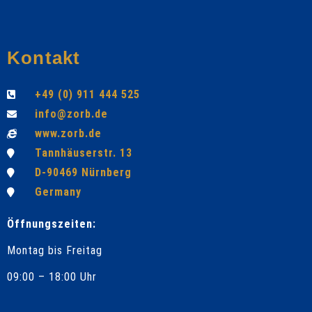
Kontakt
+49 (0) 911 444 525
info@zorb.de
www.zorb.de
Tannhäuserstr. 13
D-90469 Nürnberg
Germany
Öffnungszeiten:
Montag bis Freitag
09:00 – 18:00 Uhr