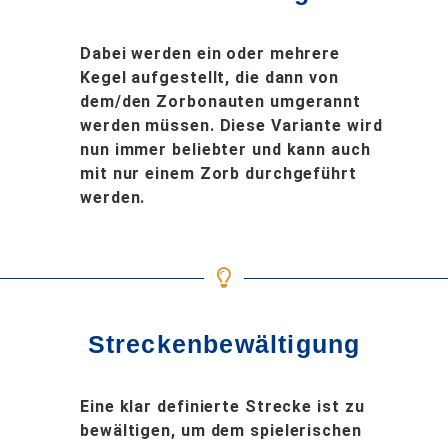
Dabei werden ein oder mehrere
Kegel aufgestellt, die dann von
dem/den Zorbonauten umgerannt
werden müssen. Diese Variante wird
nun immer beliebter und kann auch
mit nur einem Zorb durchgeführt
werden.
Streckenbewältigung
Eine klar definierte Strecke ist zu
bewältigen, um dem spielerischen