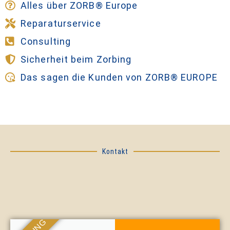
Alles über ZORB® Europe
Reparaturservice
Consulting
Sicherheit beim Zorbing
Das sagen die Kunden von ZORB® EUROPE
Kontakt