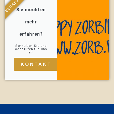
BERATUNG
Sie möchten
mehr
erfahren?
Schreiben Sie uns
oder rufen Sie uns
an!
KONTAKT