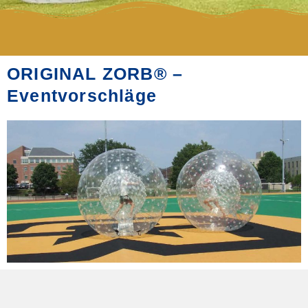
ORIGINAL ZORB® –
Eventvorschläge