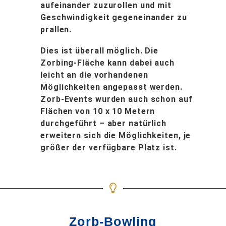
aufeinander zuzurollen und mit
Geschwindigkeit gegeneinander zu
prallen.
Dies ist überall möglich. Die
Zorbing-Fläche kann dabei auch
leicht an die vorhandenen
Möglichkeiten angepasst werden.
Zorb-Events wurden auch schon auf
Flächen von 10 x 10 Metern
durchgeführt – aber natürlich
erweitern sich die Möglichkeiten, je
größer der verfügbare Platz ist.
Zorb-Bowling