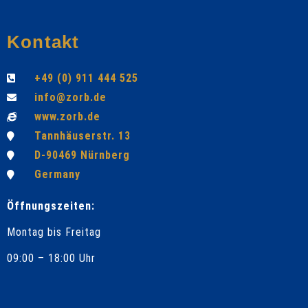
Kontakt
+49 (0) 911 444 525
info@zorb.de
www.zorb.de
Tannhäuserstr. 13
D-90469 Nürnberg
Germany
Öffnungszeiten:
Montag bis Freitag
09:00 – 18:00 Uhr