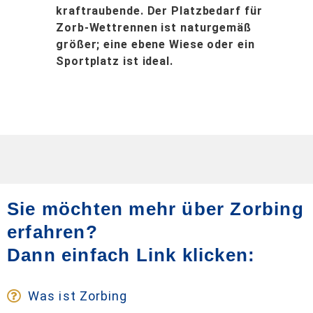
kraftraubende. Der Platzbedarf für
Zorb-Wettrennen ist naturgemäß
größer; eine ebene Wiese oder ein
Sportplatz ist ideal.
Sie möchten mehr über Zorbing
erfahren?
Dann einfach Link klicken:
Was ist Zorbing