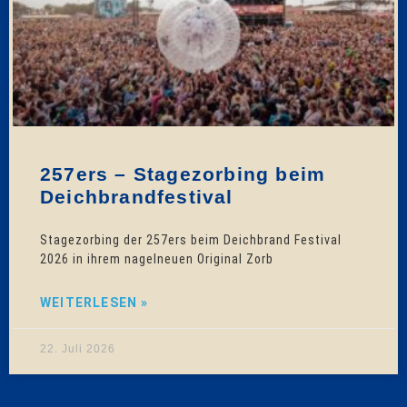
257ers – Stagezorbing beim
Deichbrandfestival
Stagezorbing der 257ers beim Deichbrand Festival
2026 in ihrem nagelneuen Original Zorb
WEITERLESEN »
22. Juli 2026