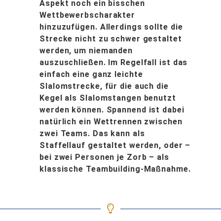
Aspekt noch ein bisschen
Wettbewerbscharakter
hinzuzufügen. Allerdings sollte die
Strecke nicht zu schwer gestaltet
werden, um niemanden
auszuschließen. Im Regelfall ist das
einfach eine ganz leichte
Slalomstrecke, für die auch die
Kegel als Slalomstangen benutzt
werden können. Spannend ist dabei
natürlich ein Wettrennen zwischen
zwei Teams. Das kann als
Staffellauf gestaltet werden, oder –
bei zwei Personen je Zorb – als
klassische Teambuilding-Maßnahme.