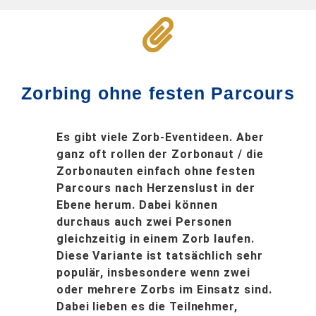
Zorbing ohne festen Parcours
Es gibt viele Zorb-Eventideen. Aber
ganz oft rollen der Zorbonaut / die
Zorbonauten einfach ohne festen
Parcours nach Herzenslust in der
Ebene herum. Dabei können
durchaus auch zwei Personen
gleichzeitig in einem Zorb laufen.
Diese Variante ist tatsächlich sehr
populär, insbesondere wenn zwei
oder mehrere Zorbs im Einsatz sind.
Dabei lieben es die Teilnehmer,