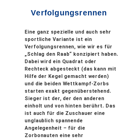
Verfolgungsrennen
Eine ganz spezielle und auch sehr
sportliche Variante ist ein
Verfolgungsrennen, wie wir es für
„Schlag den Raab“ konzipiert haben.
Dabei wird ein Quadrat oder
Rechteck abgesteckt (das kann mit
Hilfe der Kegel gemacht werden)
und die beiden Wettkampf-Zorbs
starten exakt gegenüberstehend.
Sieger ist der, der den anderen
einholt und von hinten berührt. Das
ist auch für die Zuschauer eine
unglaublich spannende
Angelegenheit – für die
Zorbonauten eine sehr