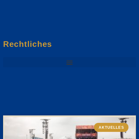
Rechtliches
AKTUELLES