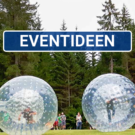
EVENTIDEEN