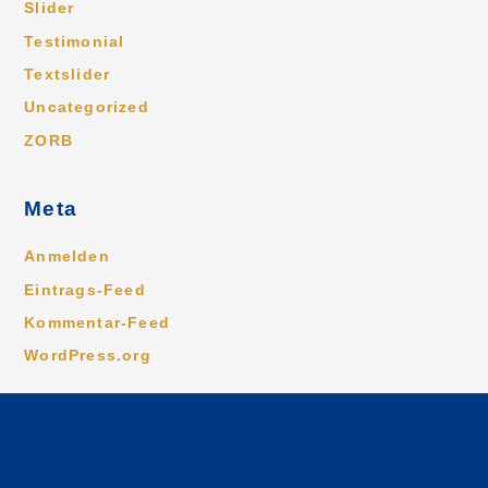
Slider
Testimonial
Textslider
Uncategorized
ZORB
Meta
Anmelden
Eintrags-Feed
Kommentar-Feed
WordPress.org