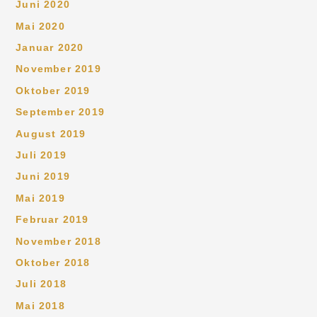
Juni 2020
Mai 2020
Januar 2020
November 2019
Oktober 2019
September 2019
August 2019
Juli 2019
Juni 2019
Mai 2019
Februar 2019
November 2018
Oktober 2018
Juli 2018
Mai 2018