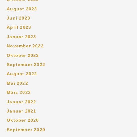
August 2023
Juni 2023
April 2023
Januar 2023
November 2022
Oktober 2022
September 2022
August 2022
Mai 2022
März 2022
Januar 2022
Januar 2021
Oktober 2020
September 2020