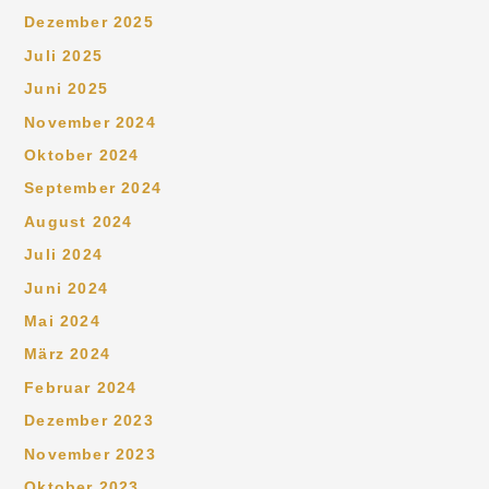
Dezember 2025
Juli 2025
Juni 2025
November 2024
Oktober 2024
September 2024
August 2024
Juli 2024
Juni 2024
Mai 2024
März 2024
Februar 2024
Dezember 2023
November 2023
Oktober 2023