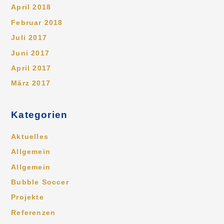
April 2018
Februar 2018
Juli 2017
Juni 2017
April 2017
März 2017
Kategorien
Aktuelles
Allgemein
Allgemein
Bubble Soccer
Projekte
Referenzen