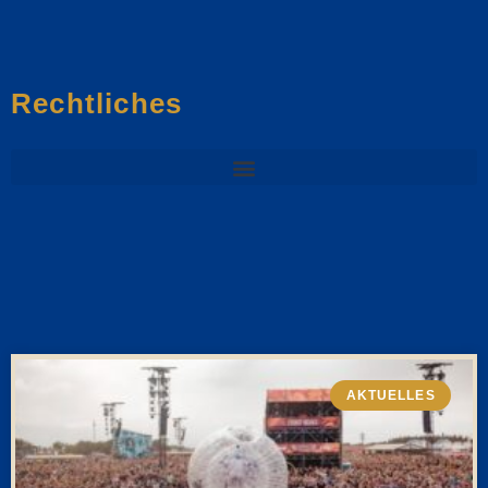
Rechtliches
AKTUELLES