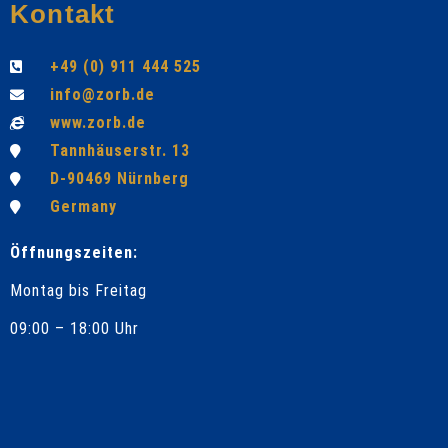
Kontakt
+49 (0) 911 444 525
info@zorb.de
www.zorb.de
Tannhäuserstr. 13
D-90469 Nürnberg
Germany
Öffnungszeiten:
Montag bis Freitag
09:00 – 18:00 Uhr