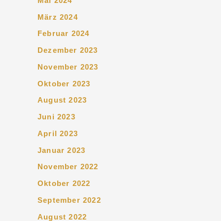
Mai 2024
März 2024
Februar 2024
Dezember 2023
November 2023
Oktober 2023
August 2023
Juni 2023
April 2023
Januar 2023
November 2022
Oktober 2022
September 2022
August 2022