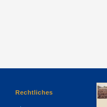
Rechtliches