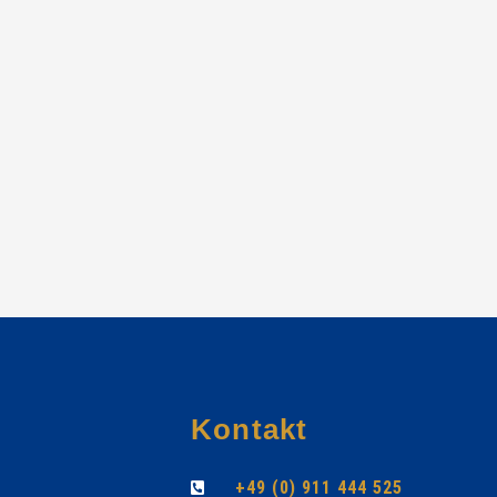
Kontakt
+49 (0) 911 444 525