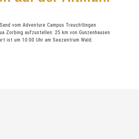
l Sand vom Adventure Campus Treuchtlingen
ua Zorbing aufzustellen: 25 km von Gunzenhausen
Start ist um 10:00 Uhr am Seezentrum Wald.