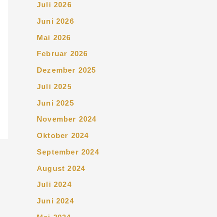
Juli 2026
Juni 2026
Mai 2026
Februar 2026
Dezember 2025
Juli 2025
Juni 2025
November 2024
Oktober 2024
September 2024
August 2024
Juli 2024
Juni 2024