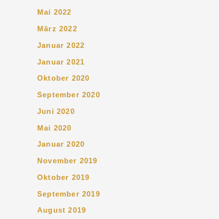
Mai 2022
März 2022
Januar 2022
Januar 2021
Oktober 2020
September 2020
Juni 2020
Mai 2020
Januar 2020
November 2019
Oktober 2019
September 2019
August 2019