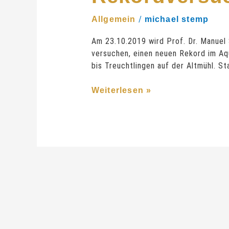
/
Allgemein
michael stemp
Am 23.10.2019 wird Prof. Dr. Manue
versuchen, einen neuen Rekord im Aq
bis Treuchtlingen auf der Altmühl. 
Weiterlesen »