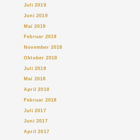
Juli 2019
Juni 2019
Mai 2019
Februar 2019
November 2018
Oktober 2018
Juli 2018
Mai 2018
April 2018
Februar 2018
Juli 2017
Juni 2017
April 2017