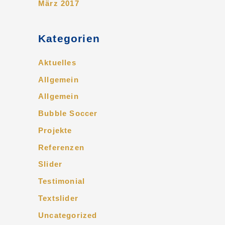
März 2017
Kategorien
Aktuelles
Allgemein
Allgemein
Bubble Soccer
Projekte
Referenzen
Slider
Testimonial
Textslider
Uncategorized