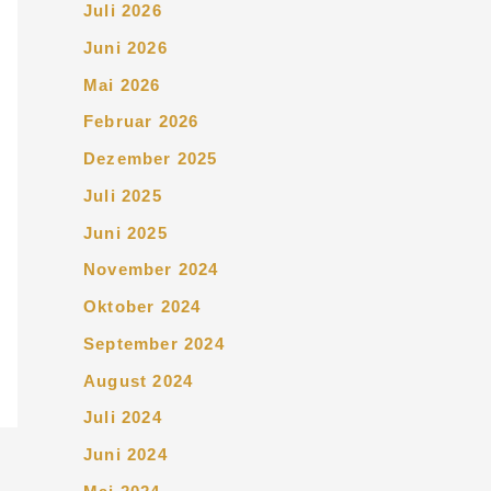
Juli 2026
Juni 2026
Mai 2026
Februar 2026
Dezember 2025
Juli 2025
Juni 2025
November 2024
Oktober 2024
September 2024
August 2024
Juli 2024
Juni 2024