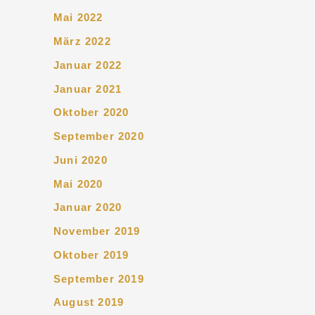
Mai 2022
März 2022
Januar 2022
Januar 2021
Oktober 2020
September 2020
Juni 2020
Mai 2020
Januar 2020
November 2019
Oktober 2019
September 2019
August 2019