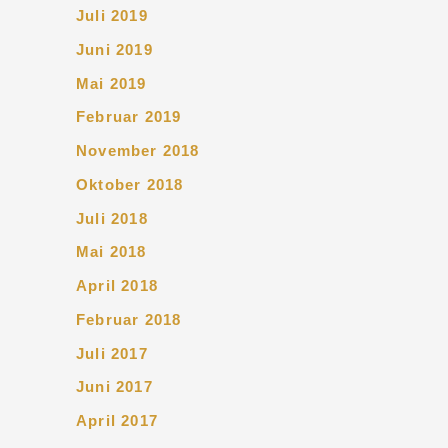
Juli 2019
Juni 2019
Mai 2019
Februar 2019
November 2018
Oktober 2018
Juli 2018
Mai 2018
April 2018
Februar 2018
Juli 2017
Juni 2017
April 2017