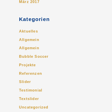
März 2017
Kategorien
Aktuelles
Allgemein
Allgemein
Bubble Soccer
Projekte
Referenzen
Slider
Testimonial
Textslider
Uncategorized