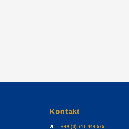
Kontakt
+49 (0) 911 444 525