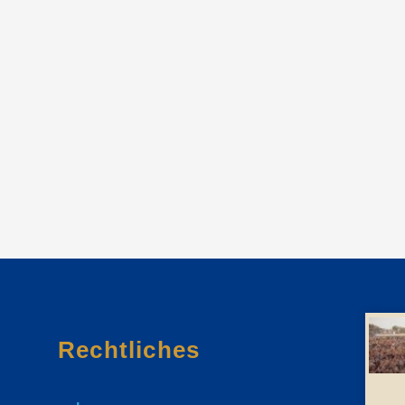
Rechtliches