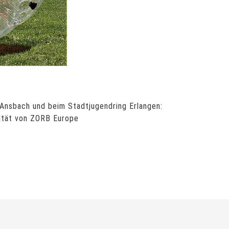
 Ansbach und beim Stadtjugendring Erlangen:
ität von ZORB Europe