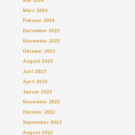
Mai 2024
März 2024
Februar 2024
Dezember 2023
November 2023
Oktober 2023
August 2023
Juni 2023
April 2023
Januar 2023
November 2022
Oktober 2022
September 2022
August 2022