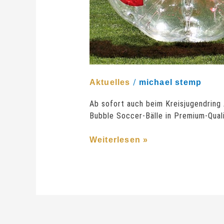
/
Aktuelles
michael stemp
Ab sofort auch beim Kreisjugendring
Bubble Soccer-Bälle in Premium-Qual
Weiterlesen »