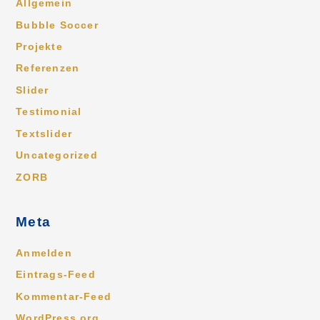
Allgemein
Bubble Soccer
Projekte
Referenzen
Slider
Testimonial
Textslider
Uncategorized
ZORB
Meta
Anmelden
Eintrags-Feed
Kommentar-Feed
WordPress.org