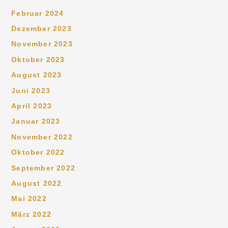
Februar 2024
Dezember 2023
November 2023
Oktober 2023
August 2023
Juni 2023
April 2023
Januar 2023
November 2022
Oktober 2022
September 2022
August 2022
Mai 2022
März 2022