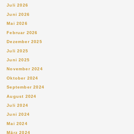
Juli 2026
Juni 2026
Mai 2026
Februar 2026
Dezember 2025
Juli 2025
Juni 2025
November 2024
Oktober 2024
September 2024
August 2024
Juli 2024
Juni 2024
Mai 2024
März 2024