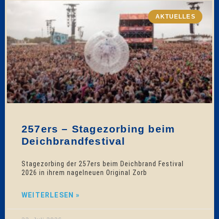
AKTUELLES
257ers – Stagezorbing beim
Deichbrandfestival
Stagezorbing der 257ers beim Deichbrand Festival
2026 in ihrem nagelneuen Original Zorb
WEITERLESEN »