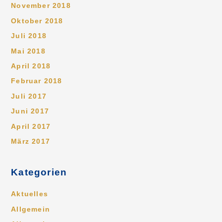
November 2018
Oktober 2018
Juli 2018
Mai 2018
April 2018
Februar 2018
Juli 2017
Juni 2017
April 2017
März 2017
Kategorien
Aktuelles
Allgemein