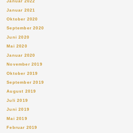
Januar 2022
Januar 2021
Oktober 2020
September 2020
Juni 2020
Mai 2020
Januar 2020
November 2019
Oktober 2019
September 2019
August 2019
Juli 2019
Juni 2019
Mai 2019
Februar 2019