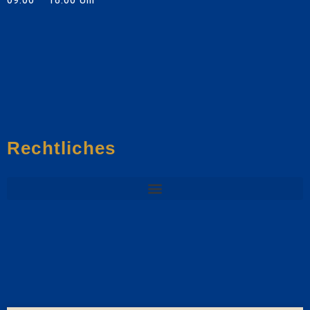
Rechtliches