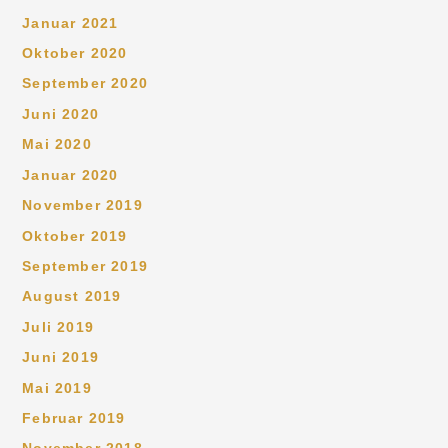
Januar 2021
Oktober 2020
September 2020
Juni 2020
Mai 2020
Januar 2020
November 2019
Oktober 2019
September 2019
August 2019
Juli 2019
Juni 2019
Mai 2019
Februar 2019