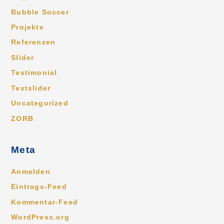
Bubble Soccer
Projekte
Referenzen
Slider
Testimonial
Textslider
Uncategorized
ZORB
Meta
Anmelden
Eintrags-Feed
Kommentar-Feed
WordPress.org