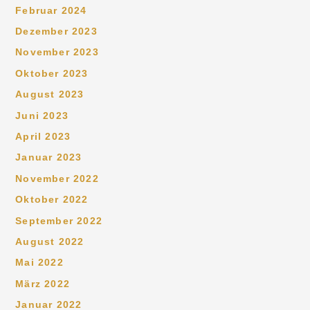
Februar 2024
Dezember 2023
November 2023
Oktober 2023
August 2023
Juni 2023
April 2023
Januar 2023
November 2022
Oktober 2022
September 2022
August 2022
Mai 2022
März 2022
Januar 2022