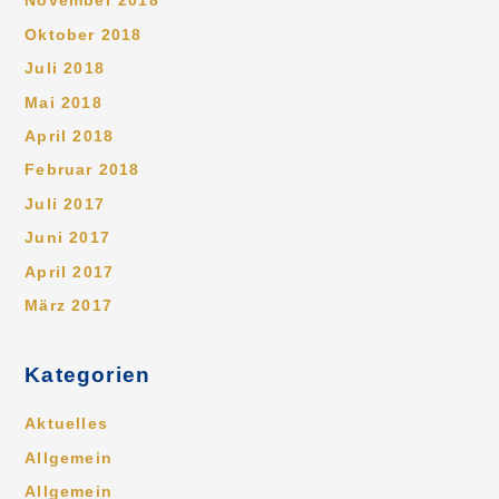
November 2018
Oktober 2018
Juli 2018
Mai 2018
April 2018
Februar 2018
Juli 2017
Juni 2017
April 2017
März 2017
Kategorien
Aktuelles
Allgemein
Allgemein