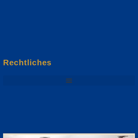
Rechtliches