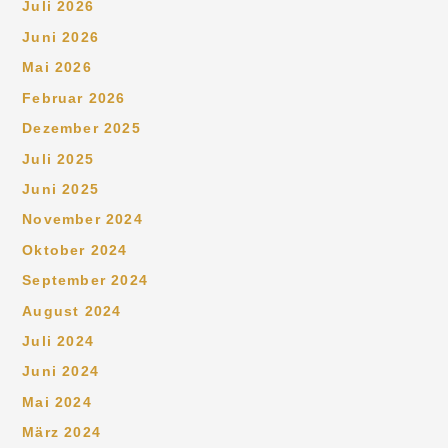
Juli 2026
Juni 2026
Mai 2026
Februar 2026
Dezember 2025
Juli 2025
Juni 2025
November 2024
Oktober 2024
September 2024
August 2024
Juli 2024
Juni 2024
Mai 2024
März 2024