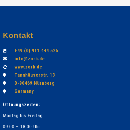
Kontakt
+49 (0) 911 444 525
info@zorb.de
www.zorb.de
Tannhäuserstr. 13
D-90469 Nürnberg
Germany
Öffnungszeiten:
Montag bis Freitag
09:00 – 18:00 Uhr