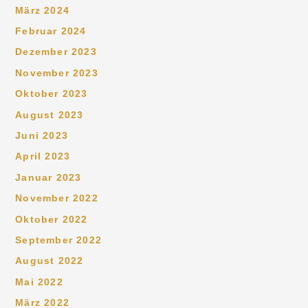
März 2024
Februar 2024
Dezember 2023
November 2023
Oktober 2023
August 2023
Juni 2023
April 2023
Januar 2023
November 2022
Oktober 2022
September 2022
August 2022
Mai 2022
März 2022