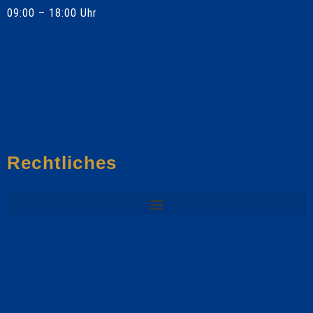
09:00 – 18:00 Uhr
Rechtliches