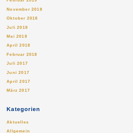
Februar 2019
November 2018
Oktober 2018
Juli 2018
Mai 2018
April 2018
Februar 2018
Juli 2017
Juni 2017
April 2017
März 2017
Kategorien
Aktuelles
Allgemein