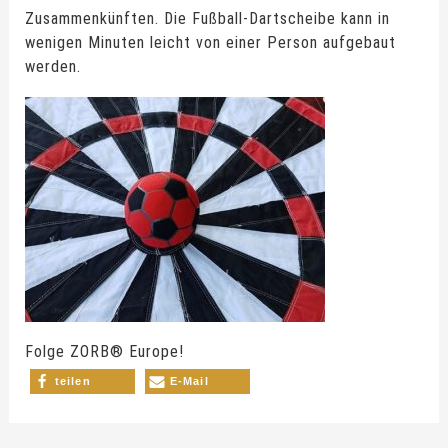
Zusammenkünften. Die Fußball-Dartscheibe kann in
wenigen Minuten leicht von einer Person aufgebaut
werden.
Folge ZORB® Europe!
teilen
E-Mail