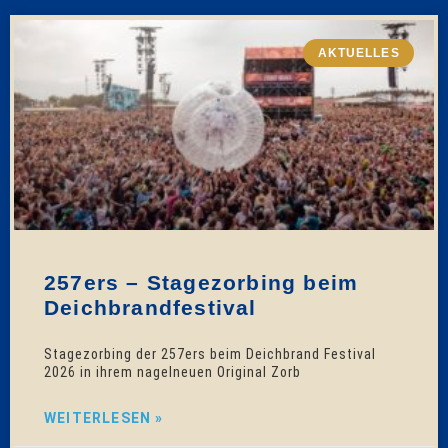
AKTUELLES
257ers – Stagezorbing beim
Deichbrandfestival
Stagezorbing der 257ers beim Deichbrand Festival
2026 in ihrem nagelneuen Original Zorb
WEITERLESEN »