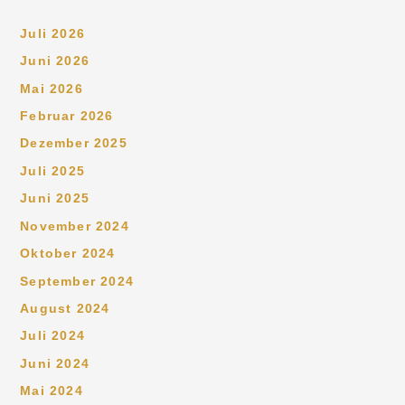
Juli 2026
Juni 2026
Mai 2026
Februar 2026
Dezember 2025
Juli 2025
Juni 2025
November 2024
Oktober 2024
September 2024
August 2024
Juli 2024
Juni 2024
Mai 2024