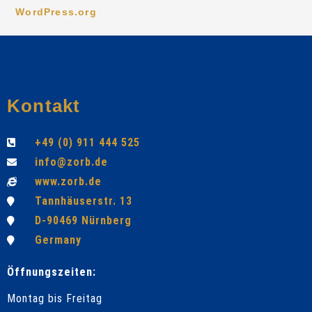
WordPress.org
Kontakt
+49 (0) 911 444 525
info@zorb.de
www.zorb.de
Tannhäuserstr. 13
D-90469 Nürnberg
Germany
Öffnungszeiten:
Montag bis Freitag