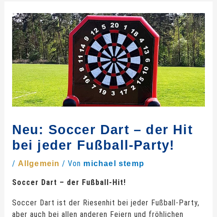
Neu: Soccer Dart – der Hit
bei jeder Fußball-Party!
/
/ Von
Allgemein
michael stemp
Soccer Dart – der Fußball-Hit!
Soccer Dart ist der Riesenhit bei jeder Fußball-Party,
aber auch bei allen anderen Feiern und fröhlichen