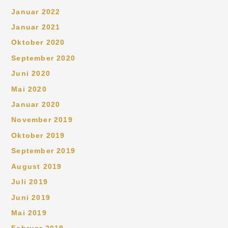
Januar 2022
Januar 2021
Oktober 2020
September 2020
Juni 2020
Mai 2020
Januar 2020
November 2019
Oktober 2019
September 2019
August 2019
Juli 2019
Juni 2019
Mai 2019