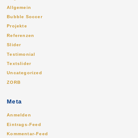
Allgemein
Bubble Soccer
Projekte
Referenzen
Slider
Testimonial
Textslider
Uncategorized
ZORB
Meta
Anmelden
Eintrags-Feed
Kommentar-Feed