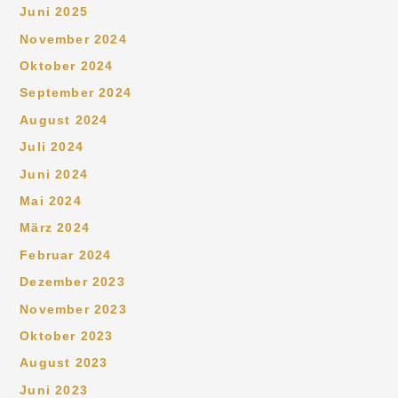
Juni 2025
November 2024
Oktober 2024
September 2024
August 2024
Juli 2024
Juni 2024
Mai 2024
März 2024
Februar 2024
Dezember 2023
November 2023
Oktober 2023
August 2023
Juni 2023