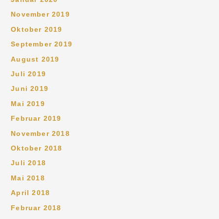
November 2019
Oktober 2019
September 2019
August 2019
Juli 2019
Juni 2019
Mai 2019
Februar 2019
November 2018
Oktober 2018
Juli 2018
Mai 2018
April 2018
Februar 2018