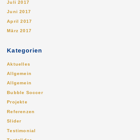
Juli 2017
Juni 2017
April 2017
März 2017
Kategorien
Aktuelles
Allgemein
Allgemein
Bubble Soccer
Projekte
Referenzen
Slider
Testimonial