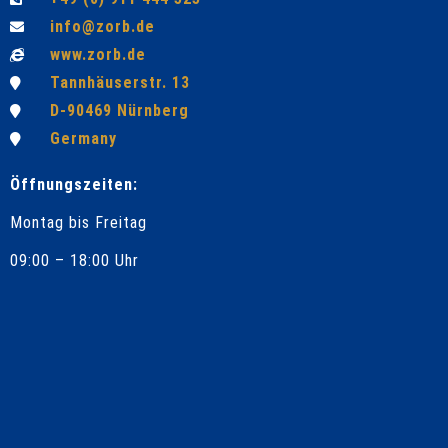
info@zorb.de
www.zorb.de
Tannhäuserstr. 13
D-90469 Nürnberg
Germany
Öffnungszeiten:
Montag bis Freitag
09:00 – 18:00 Uhr