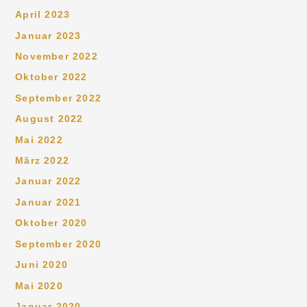
April 2023
Januar 2023
November 2022
Oktober 2022
September 2022
August 2022
Mai 2022
März 2022
Januar 2022
Januar 2021
Oktober 2020
September 2020
Juni 2020
Mai 2020
Januar 2020