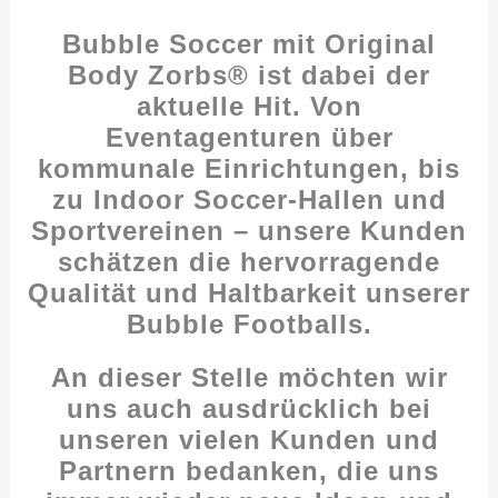
Bubble Soccer mit Original
Body Zorbs®
ist dabei der
aktuelle Hit. Von
Eventagenturen über
kommunale Einrichtungen, bis
zu Indoor Soccer-Hallen und
Sportvereinen – unsere Kunden
schätzen die hervorragende
Qualität und Haltbarkeit unserer
Bubble Footballs
.
An dieser Stelle möchten wir
uns auch ausdrücklich bei
unseren vielen Kunden und
Partnern bedanken, die uns