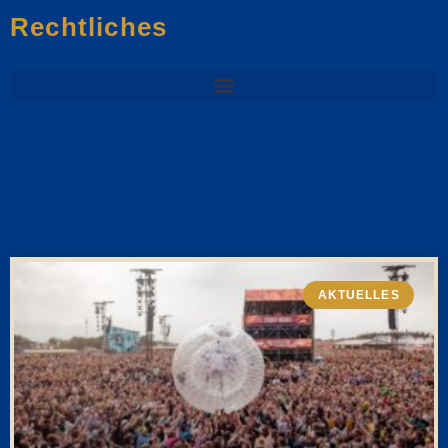
Rechtliches
AKTUELLES